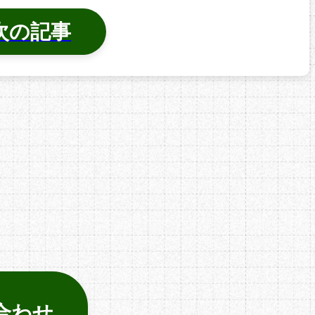
次の記事
合わせ