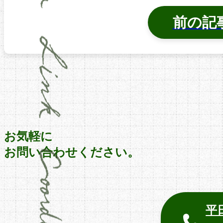
前の記
お気軽に
お問い合わせください。
平日