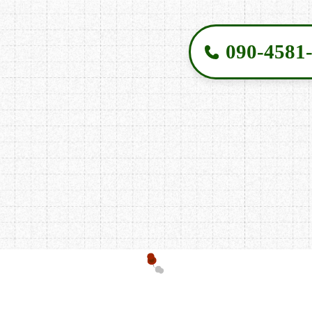
090-4581