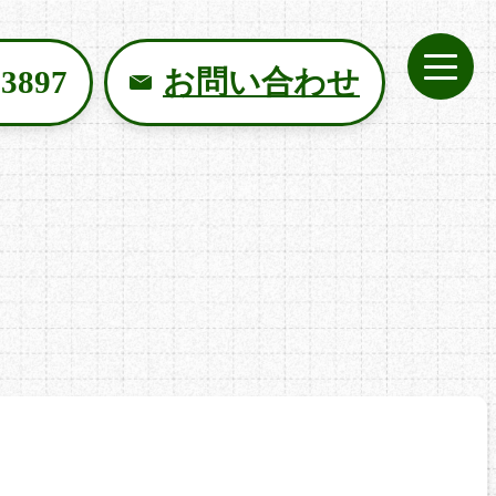
お問い合わせ
-3897